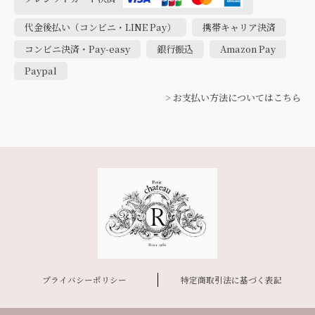
代金後払い（コンビニ・LINE Pay）
携帯キャリア決済
コンビニ決済・Pay-easy
銀行振込
Amazon Pay
Paypal
> お支払い方法についてはこちら
プライバシーポリシー
特定商取引法に基づく表記