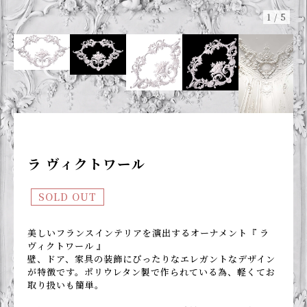
1
/
5
ラ ヴィクトワール
SOLD OUT
美しいフランスインテリアを演出するオーナメント『 ラ
ヴィクトワール 』
壁、ドア、家具の装飾にぴったりなエレガントなデザイン
が特徴です。ポリウレタン製で作られている為、軽くてお
取り扱いも簡単。