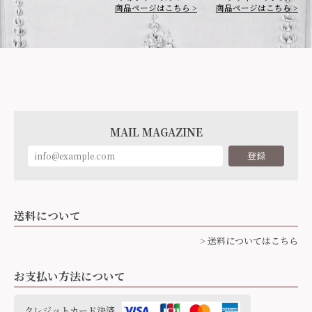
商品ページはこちら >
商品ページはこちら >
MAIL MAGAZINE
登録
送料について
> 送料についてはこちら
お支払い方法について
クレジットカード決済